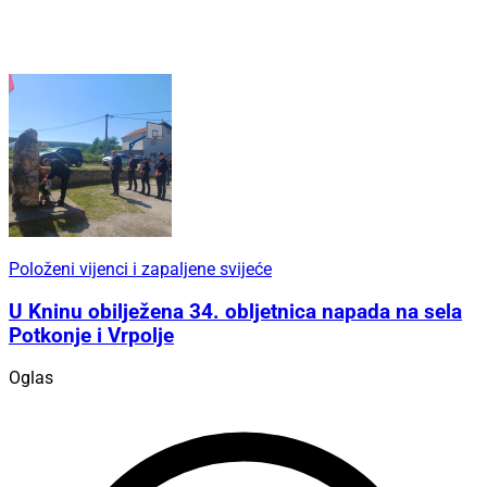
Položeni vijenci i zapaljene svijeće
U Kninu obilježena 34. obljetnica napada na sela
Potkonje i Vrpolje
Oglas