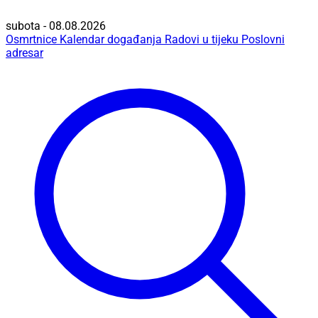
subota - 08.08.2026
Osmrtnice
Kalendar događanja
Radovi u tijeku
Poslovni
adresar