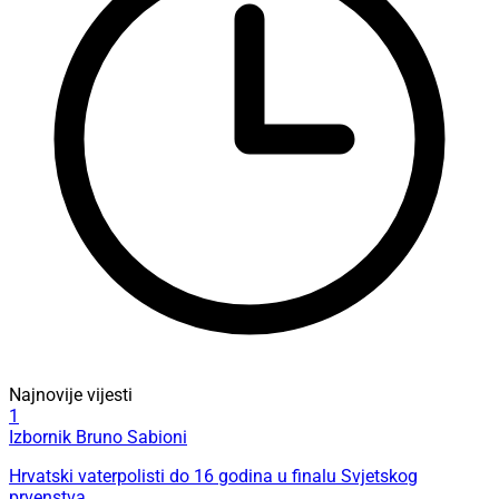
Najnovije vijesti
1
Izbornik Bruno Sabioni
Hrvatski vaterpolisti do 16 godina u finalu Svjetskog
prvenstva