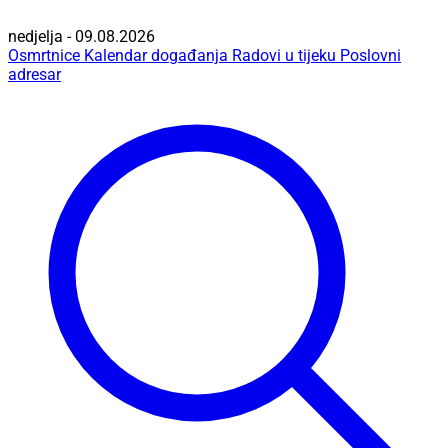
nedjelja - 09.08.2026
Osmrtnice
Kalendar događanja
Radovi u tijeku
Poslovni
adresar