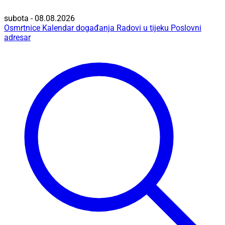
subota - 08.08.2026
Osmrtnice
Kalendar događanja
Radovi u tijeku
Poslovni
adresar