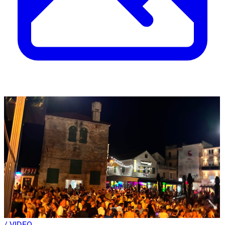
/ VIDEO