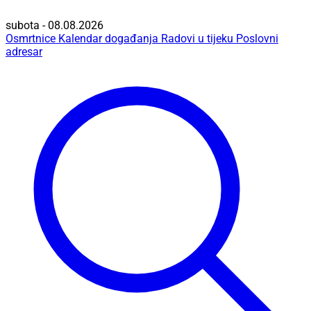
subota - 08.08.2026
Osmrtnice
Kalendar događanja
Radovi u tijeku
Poslovni
adresar