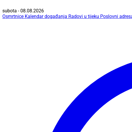
subota - 08.08.2026
Osmrtnice
Kalendar događanja
Radovi u tijeku
Poslovni adres