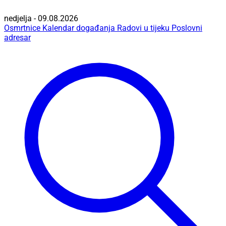
nedjelja - 09.08.2026
Osmrtnice
Kalendar događanja
Radovi u tijeku
Poslovni
adresar