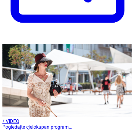
/ VIDEO
Pogledajte cjelokupan program...