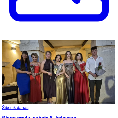
Šibenik danas