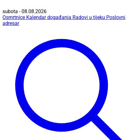
subota - 08.08.2026
Osmrtnice
Kalendar događanja
Radovi u tijeku
Poslovni
adresar