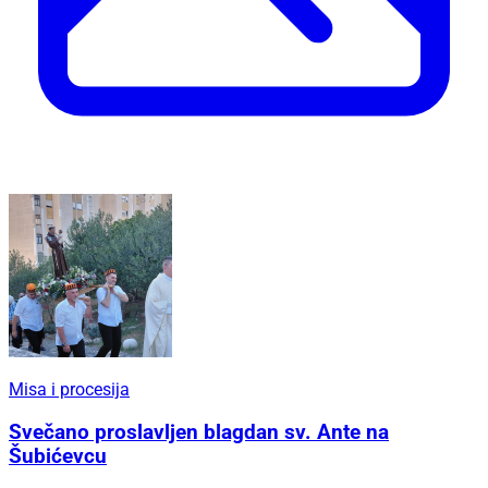
Misa i procesija
Svečano proslavljen blagdan sv. Ante na
Šubićevcu