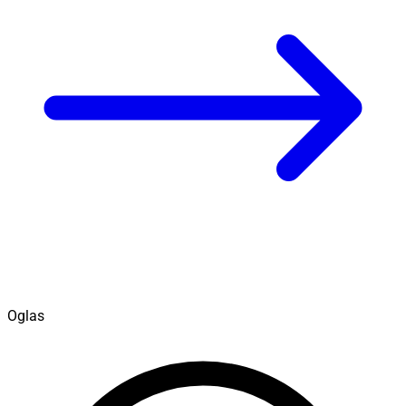
Oglas