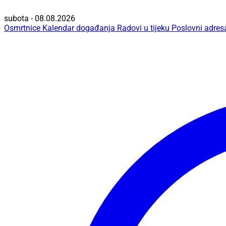
subota - 08.08.2026
Osmrtnice
Kalendar događanja
Radovi u tijeku
Poslovni adres