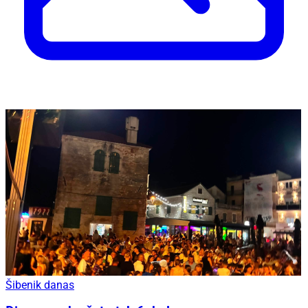
Šibenik danas