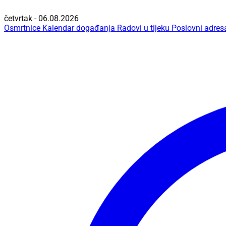
četvrtak - 06.08.2026
Osmrtnice
Kalendar događanja
Radovi u tijeku
Poslovni adres