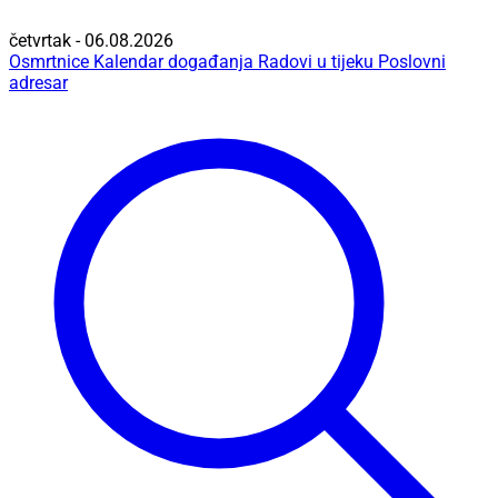
četvrtak - 06.08.2026
Osmrtnice
Kalendar događanja
Radovi u tijeku
Poslovni
adresar