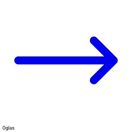
Oglas