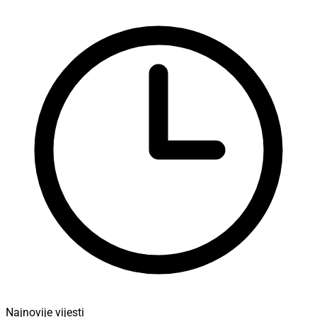
Najnovije vijesti