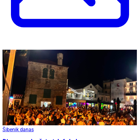
Šibenik danas