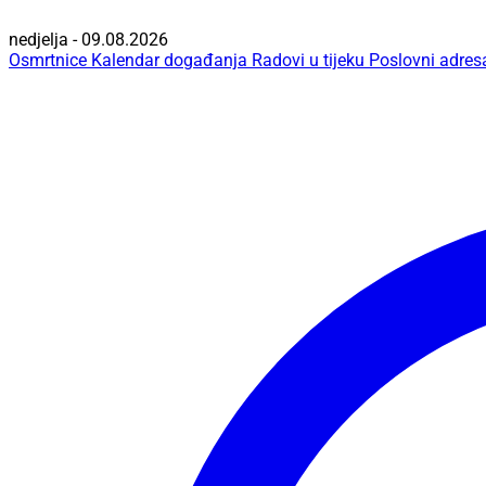
nedjelja - 09.08.2026
Osmrtnice
Kalendar događanja
Radovi u tijeku
Poslovni adres