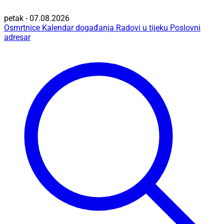
petak - 07.08.2026
Osmrtnice
Kalendar događanja
Radovi u tijeku
Poslovni
adresar