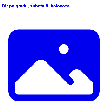
Đir po gradu, subota 8. kolovoza