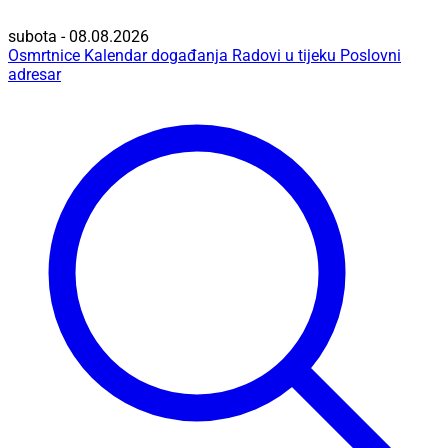
subota - 08.08.2026
Osmrtnice
Kalendar događanja
Radovi u tijeku
Poslovni
adresar