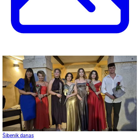
Šibenik danas