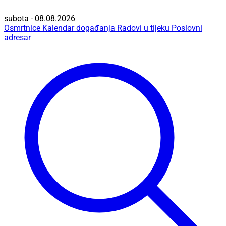
subota - 08.08.2026
Osmrtnice
Kalendar događanja
Radovi u tijeku
Poslovni
adresar