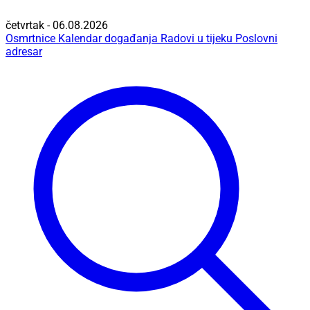
četvrtak - 06.08.2026
Osmrtnice
Kalendar događanja
Radovi u tijeku
Poslovni
adresar