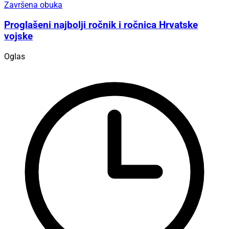
Završena obuka
Proglašeni najbolji ročnik i ročnica Hrvatske
vojske
Oglas