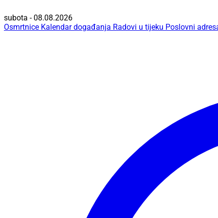
subota - 08.08.2026
Osmrtnice
Kalendar događanja
Radovi u tijeku
Poslovni adres