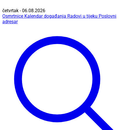
četvrtak - 06.08.2026
Osmrtnice
Kalendar događanja
Radovi u tijeku
Poslovni
adresar