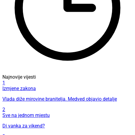
Najnovije vijesti
1
Izmjene zakona
Vlada diže mirovine branitelja. Medved objavio detalje
2
Sve na jednom mjestu
Di vanka za vikend?