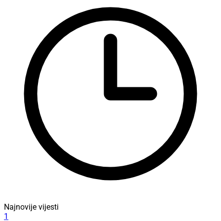
Najnovije vijesti
1