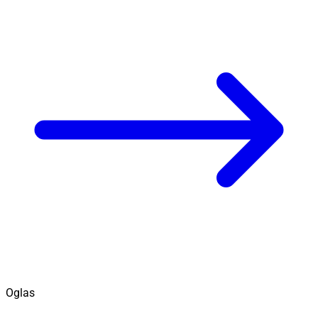
Oglas