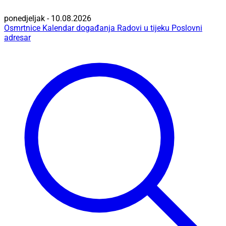
ponedjeljak - 10.08.2026
Osmrtnice
Kalendar događanja
Radovi u tijeku
Poslovni
adresar