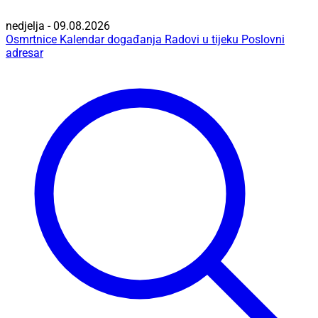
nedjelja - 09.08.2026
Osmrtnice
Kalendar događanja
Radovi u tijeku
Poslovni
adresar