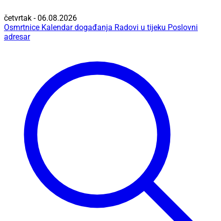
četvrtak - 06.08.2026
Osmrtnice
Kalendar događanja
Radovi u tijeku
Poslovni
adresar