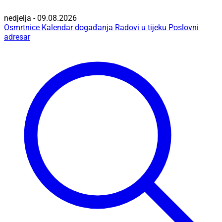
nedjelja - 09.08.2026
Osmrtnice
Kalendar događanja
Radovi u tijeku
Poslovni
adresar