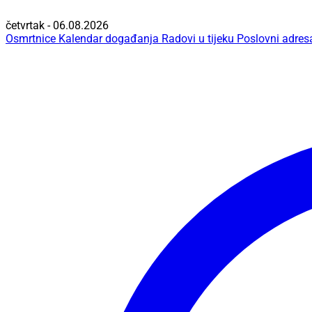
četvrtak - 06.08.2026
Osmrtnice
Kalendar događanja
Radovi u tijeku
Poslovni adres