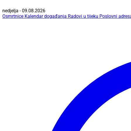
nedjelja - 09.08.2026
Osmrtnice
Kalendar događanja
Radovi u tijeku
Poslovni adres