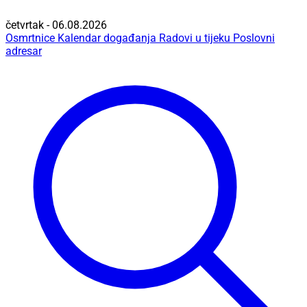
četvrtak - 06.08.2026
Osmrtnice
Kalendar događanja
Radovi u tijeku
Poslovni
adresar