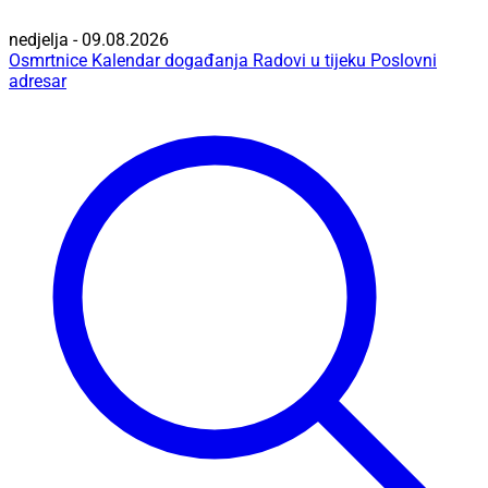
nedjelja - 09.08.2026
Osmrtnice
Kalendar događanja
Radovi u tijeku
Poslovni
adresar