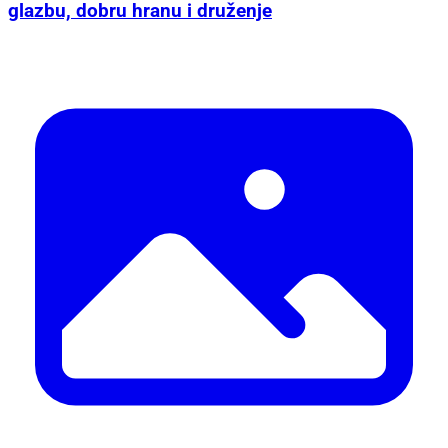
glazbu, dobru hranu i druženje