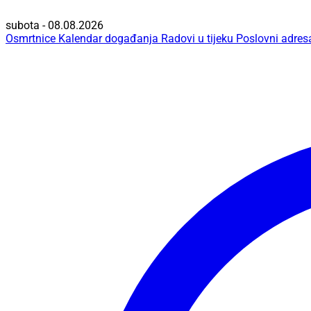
subota - 08.08.2026
Osmrtnice
Kalendar događanja
Radovi u tijeku
Poslovni adres