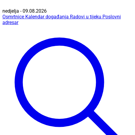
nedjelja - 09.08.2026
Osmrtnice
Kalendar događanja
Radovi u tijeku
Poslovni
adresar