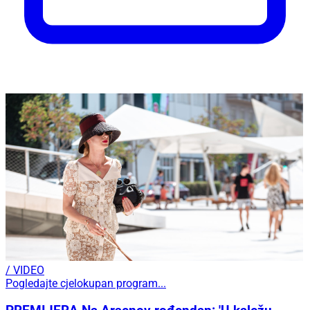
/ VIDEO
Pogledajte cjelokupan program...