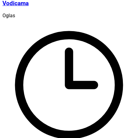
Vodicama
Oglas