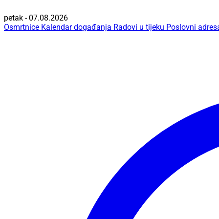
petak - 07.08.2026
Osmrtnice
Kalendar događanja
Radovi u tijeku
Poslovni adres