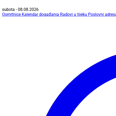
subota - 08.08.2026
Osmrtnice
Kalendar događanja
Radovi u tijeku
Poslovni adres