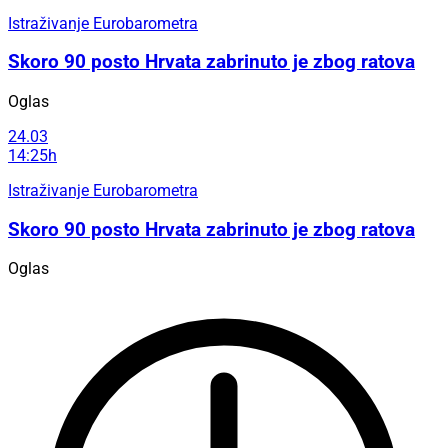
Istraživanje Eurobarometra
Skoro 90 posto Hrvata zabrinuto je zbog ratova
Oglas
24.03
14:25h
Istraživanje Eurobarometra
Skoro 90 posto Hrvata zabrinuto je zbog ratova
Oglas