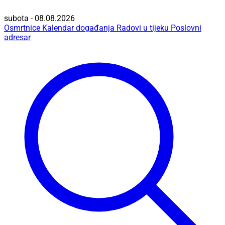
subota - 08.08.2026
Osmrtnice
Kalendar događanja
Radovi u tijeku
Poslovni
adresar