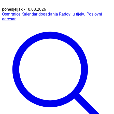
ponedjeljak - 10.08.2026
Osmrtnice
Kalendar događanja
Radovi u tijeku
Poslovni
adresar