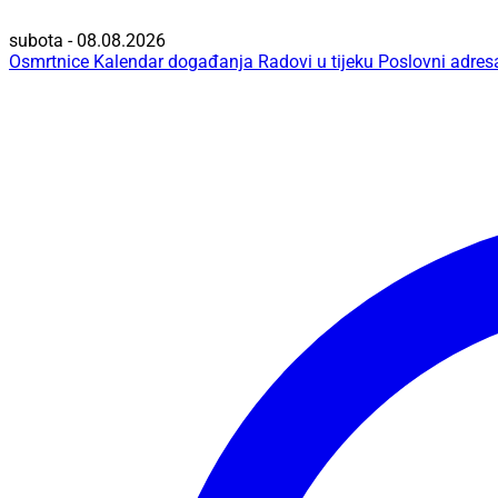
subota - 08.08.2026
Osmrtnice
Kalendar događanja
Radovi u tijeku
Poslovni adres