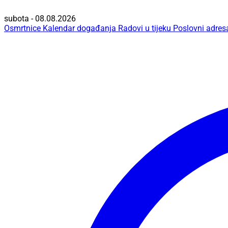
subota - 08.08.2026
Osmrtnice
Kalendar događanja
Radovi u tijeku
Poslovni adres