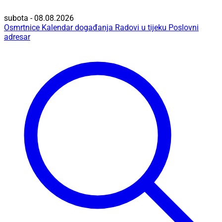
subota - 08.08.2026
Osmrtnice
Kalendar događanja
Radovi u tijeku
Poslovni
adresar