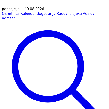
ponedjeljak - 10.08.2026
Osmrtnice
Kalendar događanja
Radovi u tijeku
Poslovni
adresar