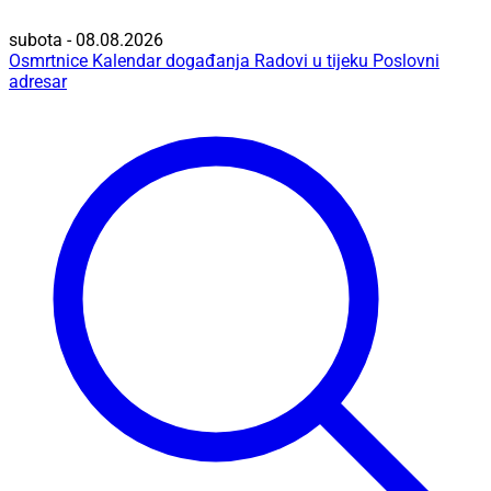
subota - 08.08.2026
Osmrtnice
Kalendar događanja
Radovi u tijeku
Poslovni
adresar