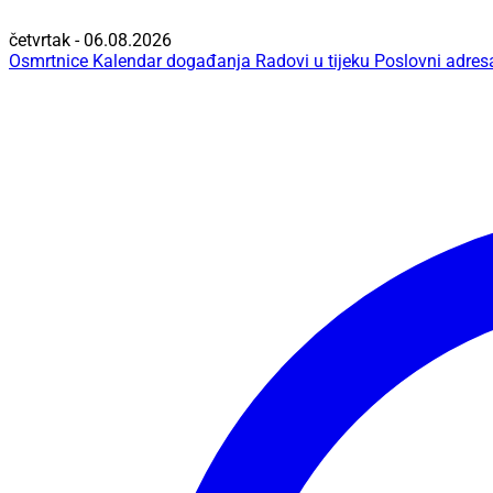
četvrtak - 06.08.2026
Osmrtnice
Kalendar događanja
Radovi u tijeku
Poslovni adres