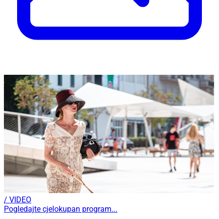
/ VIDEO
Pogledajte cjelokupan program...