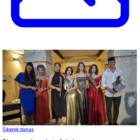
Šibenik danas