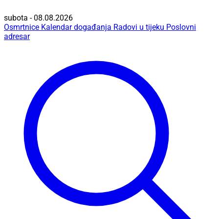
subota - 08.08.2026
Osmrtnice
Kalendar događanja
Radovi u tijeku
Poslovni
adresar