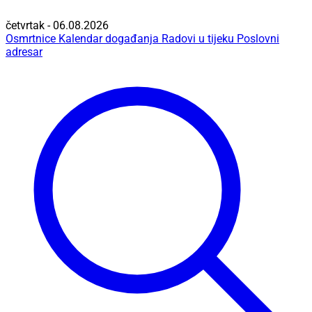
četvrtak - 06.08.2026
Osmrtnice
Kalendar događanja
Radovi u tijeku
Poslovni
adresar