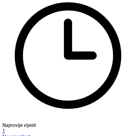
Najnovije vijesti
1