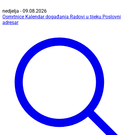
nedjelja - 09.08.2026
Osmrtnice
Kalendar događanja
Radovi u tijeku
Poslovni
adresar