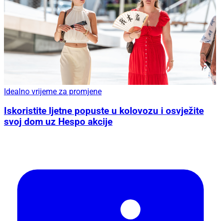
Idealno vrijeme za promjene
Iskoristite ljetne popuste u kolovozu i osvježite
svoj dom uz Hespo akcije