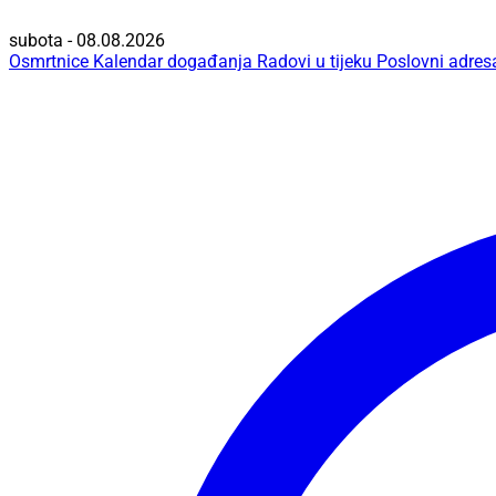
subota - 08.08.2026
Osmrtnice
Kalendar događanja
Radovi u tijeku
Poslovni adres