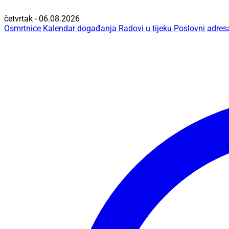
četvrtak - 06.08.2026
Osmrtnice
Kalendar događanja
Radovi u tijeku
Poslovni adres