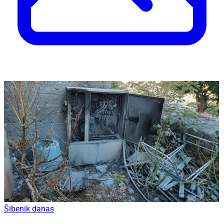
Šibenik danas