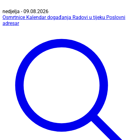
nedjelja - 09.08.2026
Osmrtnice
Kalendar događanja
Radovi u tijeku
Poslovni
adresar