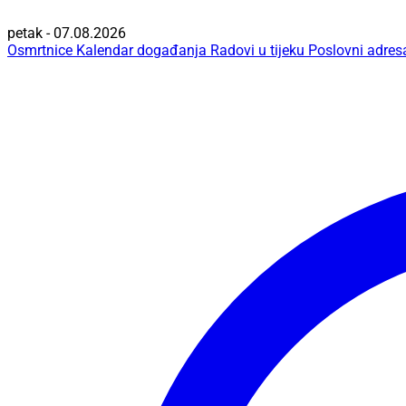
petak - 07.08.2026
Osmrtnice
Kalendar događanja
Radovi u tijeku
Poslovni adres